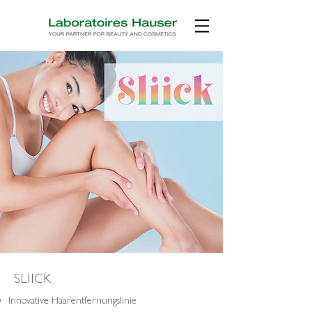
SLIICK
Innovative Haarentfernungslinie