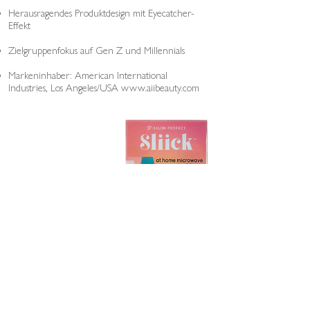
Herausragendes Produktdesign mit Eyecatcher-
Effekt
Zielgruppenfokus auf Gen Z und Millennials
Markeninhaber: American International
Industries, Los Angeles/USA
www.aiibeauty.com