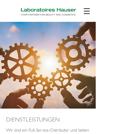
DIENSTLEISTUNGEN
Wir sind ein Full-Service-Distributor und bieten